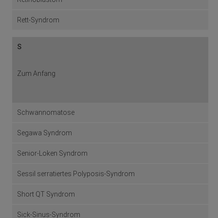
Rett-Syndrom
S
Zum Anfang
Schwannomatose
Segawa Syndrom
Senior-Loken Syndrom
Sessil serratiertes Polyposis-Syndrom
Short QT Syndrom
Sick-Sinus-Syndrom