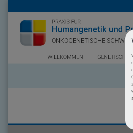
PRAXIS FÜR
Humangenetik und Pr
ONKOGENETISCHE SCHWER
WILLKOMMEN
GENETISCHE 