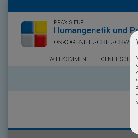
PRAXIS FÜR
Humangenetik und Pr
ONKOGENETISCHE SCHWER
WILLKOMMEN
GENETISCHE 