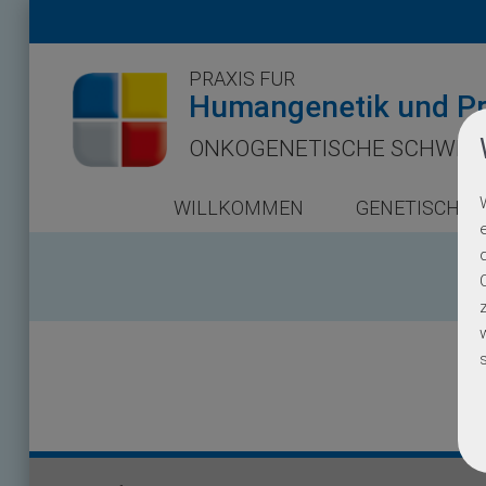
PRAXIS FÜR
Humangenetik und Pr
ONKOGENETISCHE SCHWER
WILLKOMMEN
GENETISCHE 