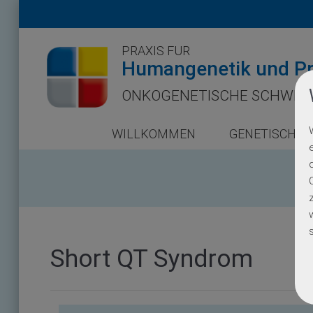
PRAXIS FÜR
Humangenetik und Pr
ONKOGENETISCHE SCHWER
WILLKOMMEN
GENETISCHE 
Short QT Syndrom