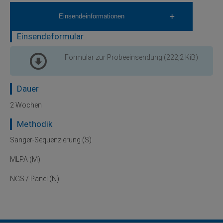
Einsendeinformationen
Einsendeformular
Formular zur Probeeinsendung
(222,2 KiB)
Dauer
2 Wochen
Methodik
Sanger-Sequenzierung (S)
MLPA (M)
NGS / Panel (N)