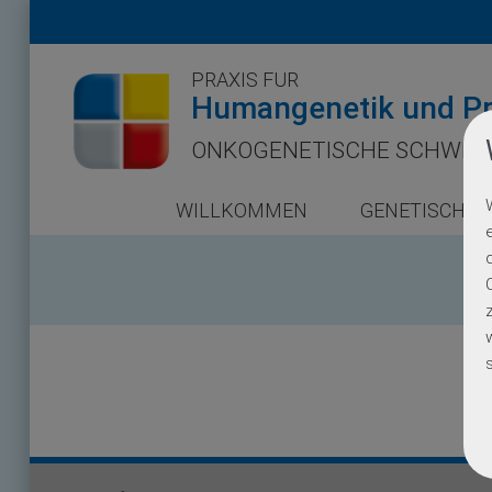
PRAXIS FÜR
Humangenetik und Pr
ONKOGENETISCHE SCHWER
WILLKOMMEN
GENETISCHE 